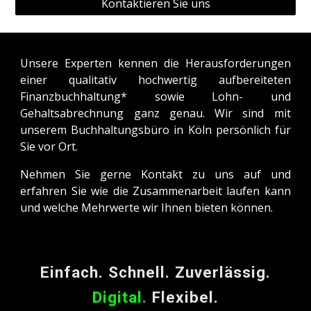
Kontaktieren Sie uns
Unsere Experten kennen die Herausforderungen
einer qualitativ hochwertig aufbereiteten
Finanzbuchhaltung* sowie Lohn- und
Gehaltsabrechnung ganz genau. Wir sind mit
unserem Buchhaltungsbüro in
Köln
persönlich für
Sie vor Ort.
Nehmen Sie gerne Kontakt zu uns auf und
erfahren Sie wie die Zusammenarbeit laufen kann
und welche Mehrwerte wir Ihnen bieten können.
Einfach. Schnell. Zuverlässig.
Digital.
Flexibel.