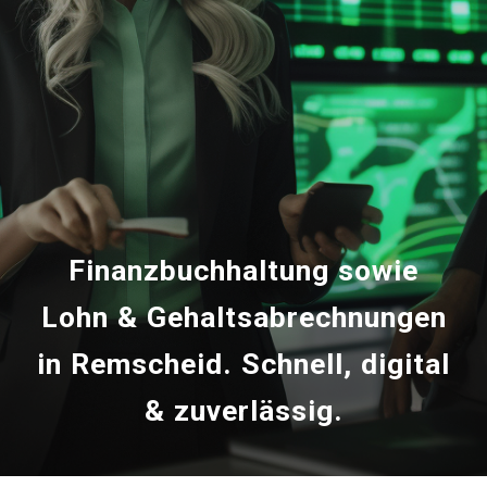
Finanzbuchhaltung sowie
Lohn & Gehaltsabrechnungen
in Remscheid. Schnell, digital
& zuverlässig.