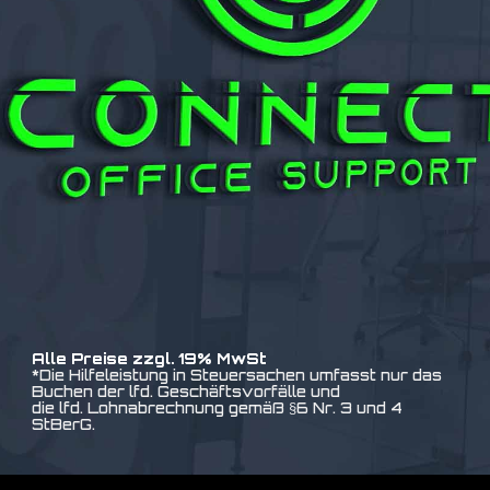
Alle Preise zzgl. 19% MwSt
*Die Hilfeleistung in Steuersachen umfasst nur das
Buchen der lfd. Geschäftsvorfälle und
die lfd. Lohnabrechnung gemäß §6 Nr. 3 und 4
StBerG.