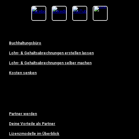
Buchhaltungsbüro
Lohn- & Gehaltsabrechnungen erstellen lassen
Lohn- & Gehaltsabrechnungen selber machen
Kosten senken
Partner werden
Deine Vorteile als Partner
Lizenzmodelle im Überblick