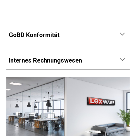
GoBD Konformität
Internes Rechnungswesen