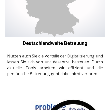
Deutschlandweite Betreuung
Nutzen auch Sie die Vorteile der Digitalisierung und
lassen Sie sich von uns dezentral betreuen. Durch
aktuelle Tools arbeiten wir effizient und die
persönliche Betreuung geht dabei nicht verloren.