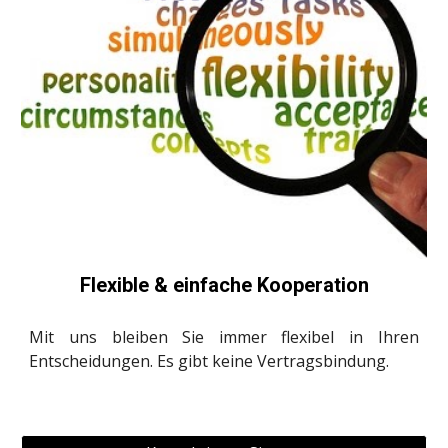
Flexible & einfache Kooperation
Mit uns bleiben Sie immer flexibel in Ihren
Entscheidungen. Es gibt keine Vertragsbindung.