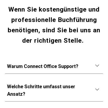
Wenn Sie kostengünstige und
professionelle Buchführung
benötigen, sind Sie bei uns an
der richtigen Stelle.
Warum Connect Office Support?
Welche Schritte umfasst unser
Ansatz?