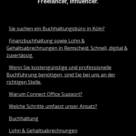
Freelancer, Influencer.
Sie suchen ein Buchhaltungsbüro in Köln?
Finanzbuchhaltung sowie Lohn &
Gehaltsabrechnungen in Remscheid. Schnell, digital &
zuverlässig.
Wenn Sie kostengünstige und professionelle
Buchführung benötigen, sind Sie bei uns an der
richtigen Stelle.
Warum Connect Office Support?
Welche Schritte umfasst unser Ansatz?
Buchhaltung
Lohn & Gehaltsabrechnungen