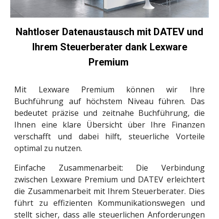
Nahtloser Datenaustausch mit DATEV und
Ihrem Steuerberater dank Lexware
Premium
Mit Lexware Premium können wir Ihre
Buchführung auf höchstem Niveau führen. Das
bedeutet präzise und zeitnahe Buchführung, die
Ihnen eine klare Übersicht über Ihre Finanzen
verschafft und dabei hilft, steuerliche Vorteile
optimal zu nutzen.
Einfache Zusammenarbeit: Die Verbindung
zwischen Lexware Premium und DATEV erleichtert
die Zusammenarbeit mit Ihrem Steuerberater. Dies
führt zu effizienten Kommunikationswegen und
stellt sicher, dass alle steuerlichen Anforderungen