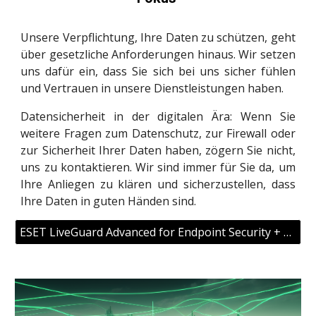
Unsere Verpflichtung, Ihre Daten zu schützen, geht
über gesetzliche Anforderungen hinaus. Wir setzen
uns dafür ein, dass Sie sich bei uns sicher fühlen
und Vertrauen in unsere Dienstleistungen haben.
Datensicherheit in der digitalen Ära: Wenn Sie
weitere Fragen zum Datenschutz, zur Firewall oder
zur Sicherheit Ihrer Daten haben, zögern Sie nicht,
uns zu kontaktieren. Wir sind immer für Sie da, um
Ihre Anliegen zu klären und sicherzustellen, dass
Ihre Daten in guten Händen sind.
ESET LiveGuard Advanced for Endpoint Security + Server Security