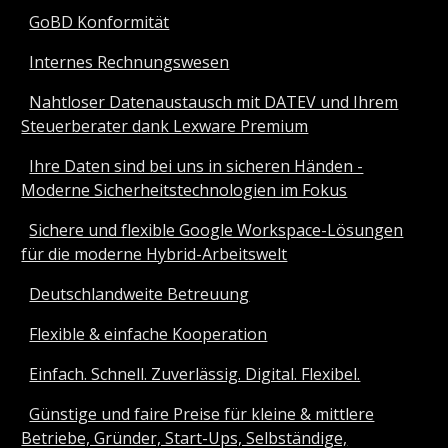
GoBD Konformität
Internes Rechnungswesen
Nahtloser Datenaustausch mit DATEV und Ihrem
Steuerberater dank Lexware Premium
Ihre Daten sind bei uns in sicheren Händen -
Moderne Sicherheitstechnologien im Fokus
Sichere und flexible Google Workspace-Lösungen
für die moderne Hybrid-Arbeitswelt
Deutschlandweite Betreuung
Flexible & einfache Kooperation
Einfach. Schnell. Zuverlässig. Digital. Flexibel.
Günstige und faire Preise für kleine & mittlere
Betriebe, Gründer, Start-Ups, Selbständige,