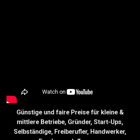
Günstige und faire Preise für kleine &
mittlere Betriebe, Gründer, Start-Ups,
Selbständige, Freiberufler, Handwerker,