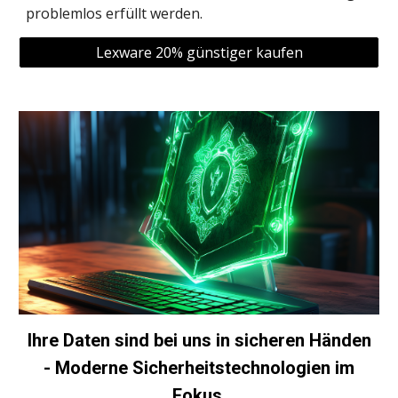
problemlos erfüllt werden.
Lexware 20% günstiger kaufen
Ihre Daten sind bei uns in sicheren Händen
- Moderne Sicherheitstechnologien im
Fokus