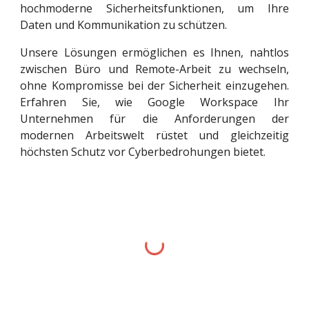
hochmoderne Sicherheitsfunktionen, um Ihre
Daten und Kommunikation zu schützen.
Unsere Lösungen ermöglichen es Ihnen, nahtlos
zwischen Büro und Remote-Arbeit zu wechseln,
ohne Kompromisse bei der Sicherheit einzugehen.
Erfahren Sie, wie Google Workspace Ihr
Unternehmen für die Anforderungen der
modernen Arbeitswelt rüstet und gleichzeitig
höchsten Schutz vor Cyberbedrohungen bietet.