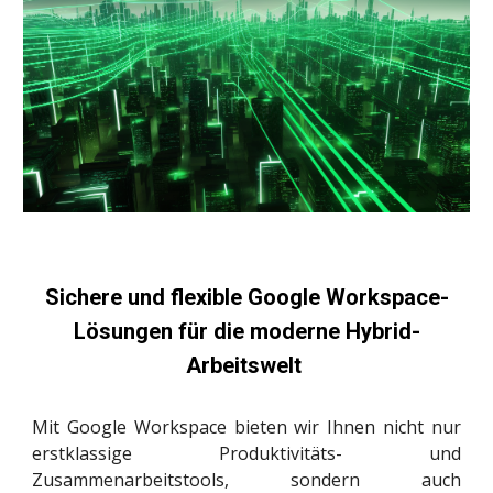
Sichere und flexible Google Workspace-
Lösungen für die moderne Hybrid-
Arbeitswelt
Mit Google Workspace bieten wir Ihnen nicht nur
erstklassige Produktivitäts- und
Zusammenarbeitstools, sondern auch