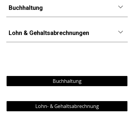
Buchhaltung
Lohn & Gehaltsabrechnungen
Buchhaltung
Lohn- & Gehaltsabrechnung