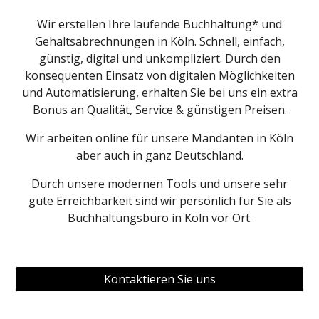
Wir erstellen Ihre laufende Buchhaltung* und
Gehaltsabrechnungen in
Köln
. Schnell, einfach,
günstig, digital und unkompliziert. Durch den
konsequenten Einsatz von digitalen Möglichkeiten
und Automatisierung, erhalten Sie bei uns ein extra
Bonus an Qualität, Service & günstigen Preisen.
Wir arbeiten online für unsere Mandanten in
Köln
aber auch in ganz Deutschland.
Durch unsere modernen Tools und unsere sehr
gute Erreichbarkeit sind wir persönlich für Sie als
Buchhaltungsbüro in
Köln
vor Ort.
Kontaktieren Sie uns