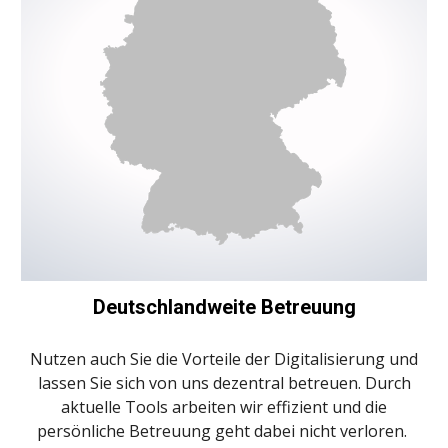
Deutschlandweite Betreuung
Nutzen auch Sie die Vorteile der Digitalisierung und
lassen Sie sich von uns dezentral betreuen. Durch
aktuelle Tools arbeiten wir effizient und die
persönliche Betreuung geht dabei nicht verloren.