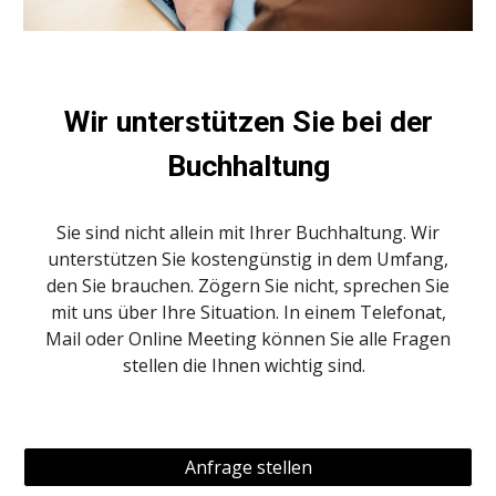
Wir
u
nterstützen Sie bei der
Buchhaltung
Sie sind nicht allein mit Ihrer Buchhaltung. Wir
unterstützen Sie kostengünstig in dem Umfang,
den Sie brauchen. Zögern Sie nicht, sprechen Sie
mit uns über Ihre Situation. In einem Telefonat,
Mail oder Online Meeting können Sie alle Fragen
stellen die Ihnen wichtig sind.
Anfrage stellen