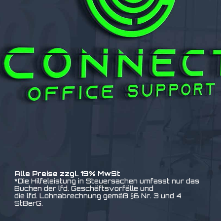
Alle Preise zzgl. 19% MwSt
*Die Hilfeleistung in Steuersachen umfasst nur das
Buchen der lfd. Geschäftsvorfälle und
die lfd. Lohnabrechnung gemäß §6 Nr. 3 und 4
StBerG.