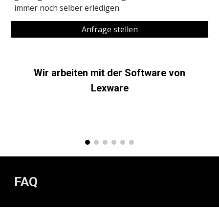
immer noch selber erledigen.
Anfrage stellen
Wir arbeiten mit der Software von
Lexware
FAQ