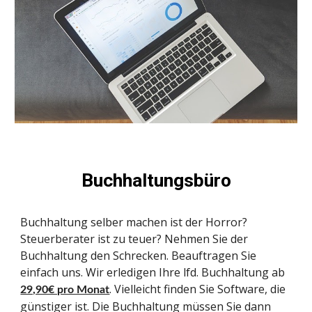
Buchhaltungsbüro
Buchhaltung selber machen ist der Horror?
Steuerberater ist zu teuer? Nehmen Sie der
Buchhaltung den Schrecken. Beauftragen Sie
einfach uns. Wir erledigen Ihre lfd. Buchhaltung ab
. Vielleicht finden Sie Software, die
29,90€ pro Monat
günstiger ist. Die Buchhaltung müssen Sie dann