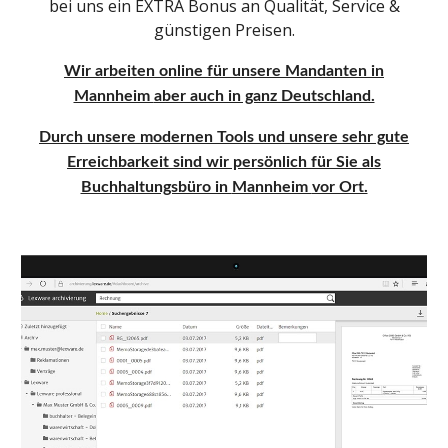
bei uns ein EXTRA Bonus an Qualität, Service &
günstigen Preisen.
Wir arbeiten online für unsere Mandanten in
Mannheim
aber auch in ganz Deutschland.
Durch unsere modernen Tools und unsere sehr gute
Erreichbarkeit sind wir persönlich für Sie als
Buchhaltungsbüro in
Mannheim
vor Ort.