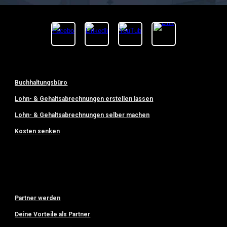
Buchhaltungsbüro
Lohn- & Gehaltsabrechnungen erstellen lassen
Lohn- & Gehaltsabrechnungen selber machen
Kosten senken
Partner werden
Deine Vorteile als Partner