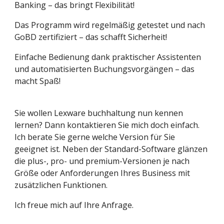
Banking – das bringt Flexibilität!
Das Programm wird regelmäßig getestet und nach
GoBD zertifiziert – das schafft Sicherheit!
Einfache Bedienung dank praktischer Assistenten
und automatisierten Buchungsvorgängen – das
macht Spaß!
Sie wollen Lexware buchhaltung nun kennen
lernen? Dann kontaktieren Sie mich doch einfach.
Ich berate Sie gerne welche Version für Sie
geeignet ist. Neben der Standard-Software glänzen
die plus-, pro- und premium-Versionen je nach
Größe oder Anforderungen Ihres Business mit
zusätzlichen Funktionen.
Ich freue mich auf Ihre Anfrage.