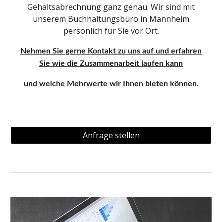
Gehaltsabrechnung ganz genau. Wir sind mit
unserem Buchhaltungsbüro in
Mannheim
persönlich für Sie vor Ort.
Nehmen Sie gerne Kontakt zu uns auf und erfahren
Sie wie die Zusammenarbeit laufen kann
und welche Mehrwerte wir Ihnen bieten können.
Anfrage stellen