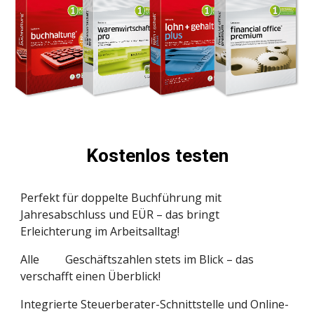
K
ostenlos
t
esten
Perfekt für doppelte Buchführung mit
Jahresabschluss und EÜR – das bringt
Erleichterung im Arbeitsalltag!
Alle
Geschäftszahlen stets im Blick – das
verschafft einen Überblick!
Integrierte Steuerberater-Schnittstelle und Online-