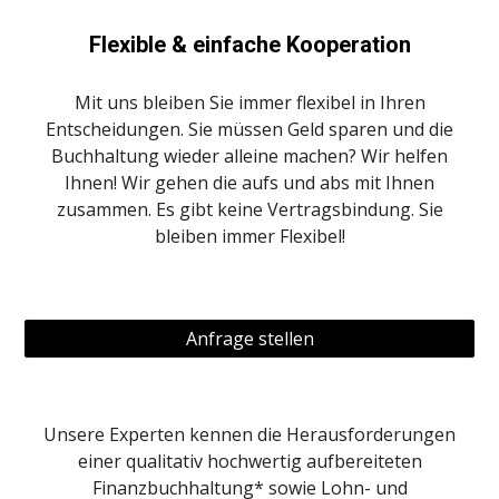
Flexible &
e
infache Kooperation
Mit uns bleiben Sie immer flexibel in Ihren
Entscheidungen. Sie müssen Geld sparen und die
Buchhaltung wieder alleine machen? Wir helfen
Ihnen! Wir gehen die aufs und abs mit Ihnen
zusammen. Es gibt keine Vertragsbindung. Sie
bleiben immer Flexibel!
Anfrage stellen
Unsere Experten kennen die Herausforderungen
einer qualitativ hochwertig aufbereiteten
Finanzbuchhaltung* sowie Lohn- und