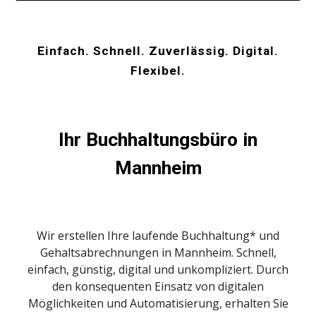
Einfach. Schnell. Zuverlässig. Digital.
Flexibel.
Ihr Buchhaltungsbüro in
Mannheim
Wir erstellen Ihre laufende Buchhaltung* und
Gehaltsabrechnungen in
Mannheim
. Schnell,
einfach, günstig, digital und unkompliziert. Durch
den konsequenten Einsatz von digitalen
Möglichkeiten und Automatisierung, erhalten Sie